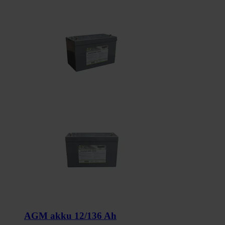
AGM akku 12/136 Ah