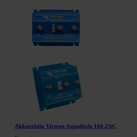
Akkueristin Victron Argodiode 160-2AC