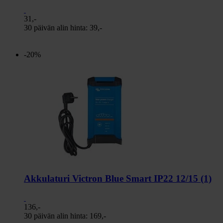
31,-
30 päivän alin hinta:
39,-
-20%
Akkulaturi Victron Blue Smart IP22 12/15 (1)
136,-
30 päivän alin hinta:
169,-