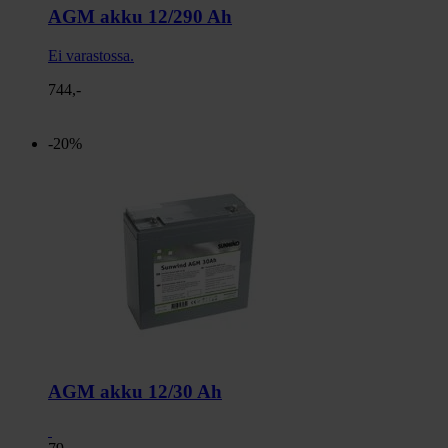
AGM akku 12/290 Ah
Ei varastossa.
744,-
-20%
AGM akku 12/30 Ah