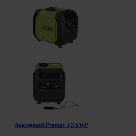
Aggregaatti Pramac 3,3 kWP