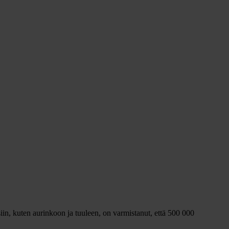
iin, kuten aurinkoon ja tuuleen, on varmistanut, että 500 000