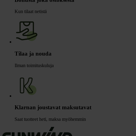
Kun tilaat netistä
Tilaa ja nouda
Ilman toimituskuluja
Klarnan joustavat maksutavat
Saat tuotteet heti, maksa myöhemmin