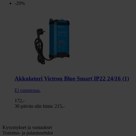
-20%
Akkulaturi Victron Blue Smart IP22 24/16 (1)
Ei varastossa.
172,-
30 päivän alin hinta:
215,-
Kysymykset ja vastaukset
Toimitus- ja palautusehdot