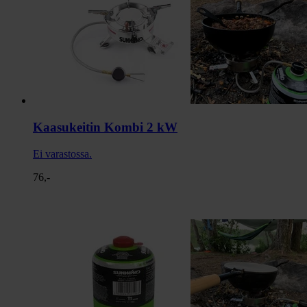
Kaasukeitin Kombi 2 kW
Ei varastossa.
76,-