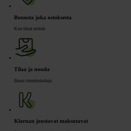
Bonusta joka ostoksesta
Kun tilaat netistä
Tilaa ja nouda
Ilman toimituskuluja
Klarnan joustavat maksutavat