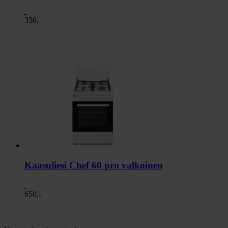
350,-
Kaasuliesi Chef 60 pro valkoinen
650,-