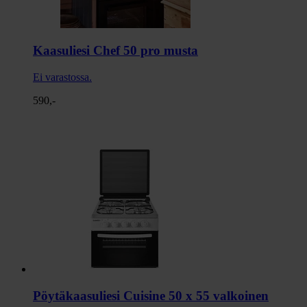
Kaasuliesi Chef 50 pro musta
Ei varastossa.
590,-
Pöytäkaasuliesi Cuisine 50 x 55 valkoinen