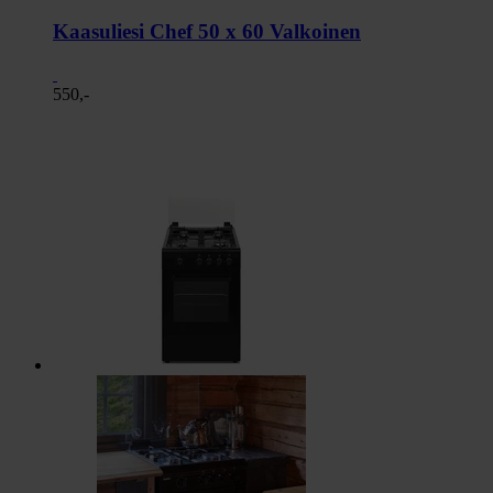
Kaasuliesi Chef 50 x 60 Valkoinen
550,-