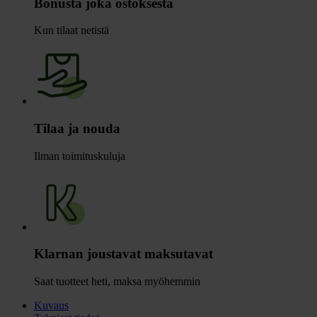
Bonusta joka ostoksesta
Kun tilaat netistä
Tilaa ja nouda
Ilman toimituskuluja
Klarnan joustavat maksutavat
Saat tuotteet heti, maksa myöhemmin
Kuvaus