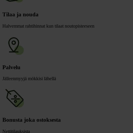
Tilaa ja nouda
Halvemmat rahtihinnat kun tilaat noutopisteeseen
Palvelu
Jälleenmyyjä mökkisi lähellä
Bonusta joka ostoksesta
Nettitilauksista