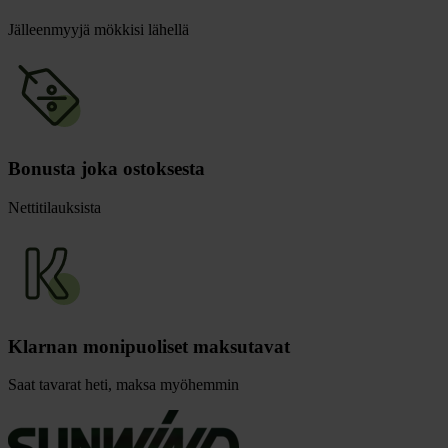
Jälleenmyyjä mökkisi lähellä
Bonusta joka ostoksesta
Nettitilauksista
Klarnan monipuoliset maksutavat
Saat tavarat heti, maksa myöhemmin