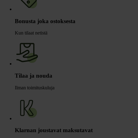
Bonusta joka ostoksesta
Kun tilaat netistä
Tilaa ja nouda
Ilman toimituskuluja
Klarnan joustavat maksutavat