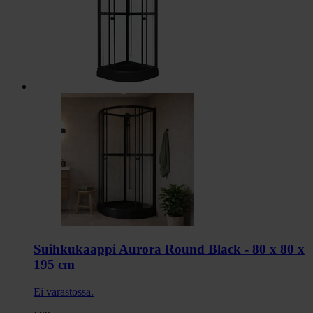
Suihkukaappi Aurora Round Black - 80 x 80 x
195 cm
Ei varastossa.