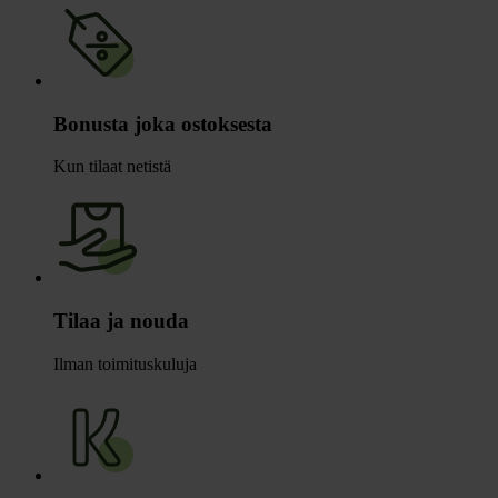
Bonusta joka ostoksesta
Kun tilaat netistä
Tilaa ja nouda
Ilman toimituskuluja