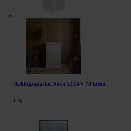
Arkkupakastin Nova 12/24V 78 litraa
699,-