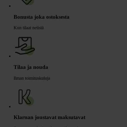
Bonusta joka ostoksesta
Kun tilaat netistä
Tilaa ja nouda
Ilman toimituskuluja
Klarnan joustavat maksutavat