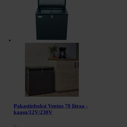
Pakastinboksi Ventus 70 litraa -
kaasu/12V/230V