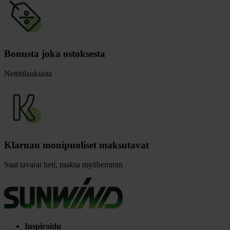
Bonusta joka ostoksesta
Nettitilauksista
Klarnan monipuoliset maksutavat
Saat tavarat heti, maksa myöhemmin
Inspiroidu