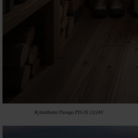
Kylmäboksi Parago PD-35 12/24V