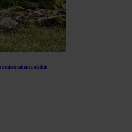
a missä tahansa oletkin