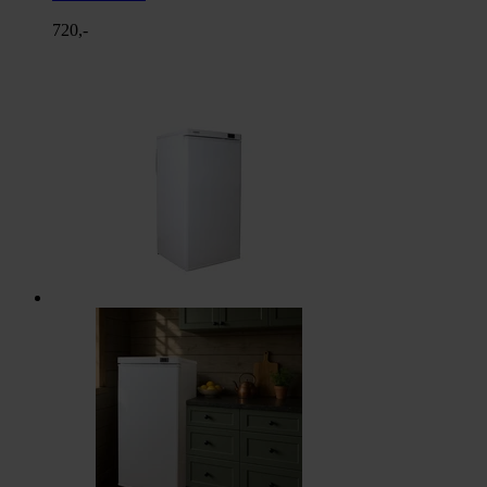
720,-