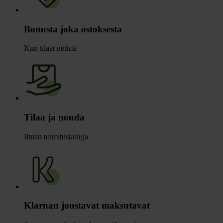
Bonusta joka ostoksesta
Kun tilaat netistä
Tilaa ja nouda
Ilman toimituskuluja
Klarnan joustavat maksutavat