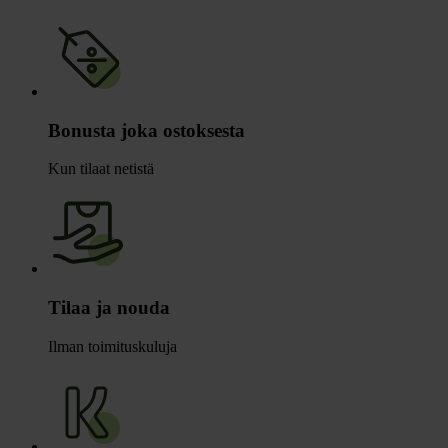
Bonusta joka ostoksesta
Kun tilaat netistä
Tilaa ja nouda
Ilman toimituskuluja