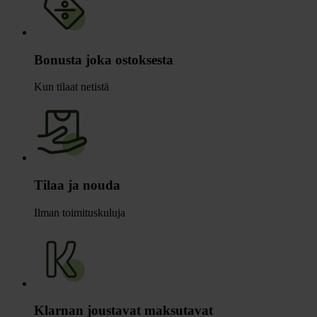
Bonusta joka ostoksesta
Kun tilaat netistä
Tilaa ja nouda
Ilman toimituskuluja
Klarnan joustavat maksutavat