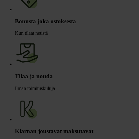
Bonusta joka ostoksesta
Kun tilaat netistä
Tilaa ja nouda
Ilman toimituskuluja
Klarnan joustavat maksutavat