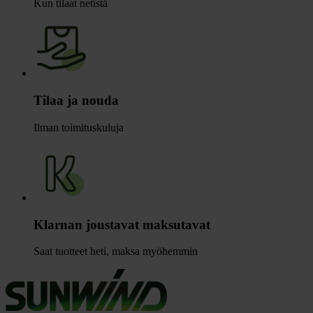
Kun tilaat netistä
Tilaa ja nouda
Ilman toimituskuluja
Klarnan joustavat maksutavat
Saat tuotteet heti, maksa myöhemmin