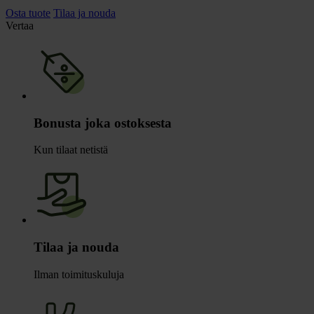
Osta tuote
Tilaa ja nouda
Vertaa
Bonusta joka ostoksesta
Kun tilaat netistä
Tilaa ja nouda
Ilman toimituskuluja