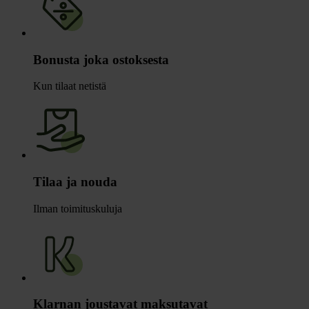
Bonusta joka ostoksesta
Kun tilaat netistä
Tilaa ja nouda
Ilman toimituskuluja
Klarnan joustavat maksutavat