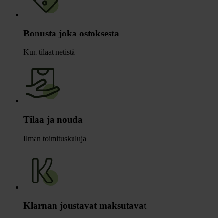
Bonusta joka ostoksesta
Kun tilaat netistä
Tilaa ja nouda
Ilman toimituskuluja
Klarnan joustavat maksutavat