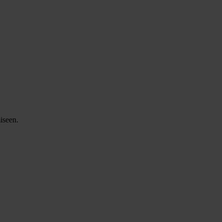
iseen.