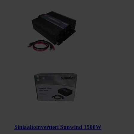
Siniaaltoinvertteri Sunwind 1500W