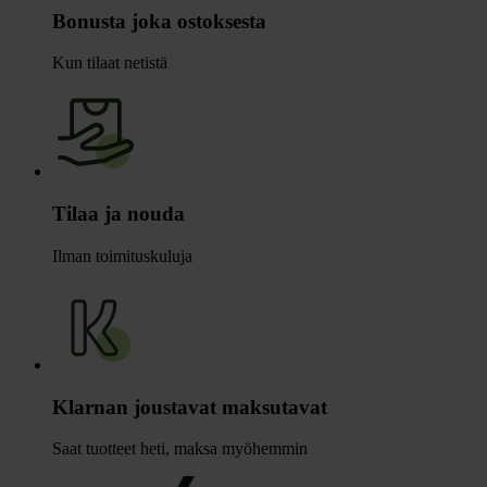
Bonusta joka ostoksesta
Kun tilaat netistä
Tilaa ja nouda
Ilman toimituskuluja
Klarnan joustavat maksutavat
Saat tuotteet heti, maksa myöhemmin