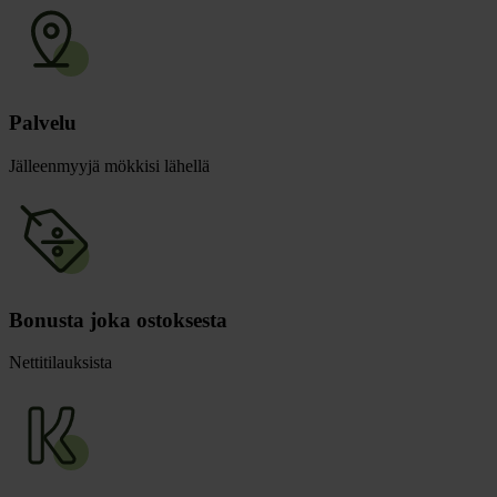
Palvelu
Jälleenmyyjä mökkisi lähellä
Bonusta joka ostoksesta
Nettitilauksista