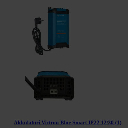
Akkulaturi Victron Blue Smart IP22 12/30 (1)