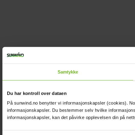
Samtykke
Du har kontroll over dataen
På sunwind.no benytter vi informasjonskapsler (cookies). Noen
informasjonskapsler. Du bestemmer selv hvilke informasjonska
informasjonskapsler, kan det påvirke opplevelsen din på nett