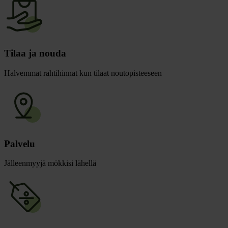
Tilaa ja nouda
Halvemmat rahtihinnat kun tilaat noutopisteeseen
Palvelu
Jälleenmyyjä mökkisi lähellä