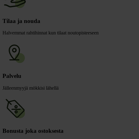
Tilaa ja nouda
Halvemmat rahtihinnat kun tilaat noutopisteeseen
Palvelu
Jälleenmyyjä mökkisi lähellä
Bonusta joka ostoksesta