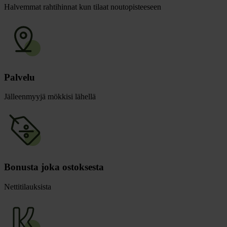
Halvemmat rahtihinnat kun tilaat noutopisteeseen
Palvelu
Jälleenmyyjä mökkisi lähellä
Bonusta joka ostoksesta
Nettitilauksista