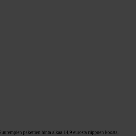
 Suurempien pakettien hinta alkaa 14,9 eurosta riippuen koosta,