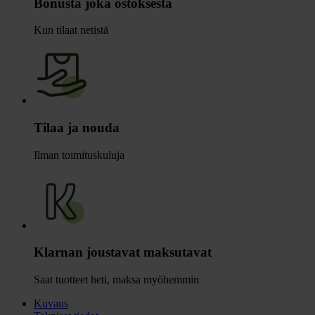
Bonusta joka ostoksesta
Kun tilaat netistä
Tilaa ja nouda
Ilman toimituskuluja
Klarnan joustavat maksutavat
Saat tuotteet heti, maksa myöhemmin
Kuvaus