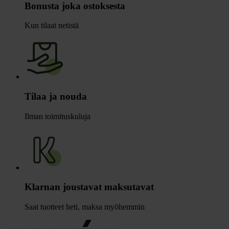
Bonusta joka ostoksesta
Kun tilaat netistä
Tilaa ja nouda
Ilman toimituskuluja
Klarnan joustavat maksutavat
Saat tuotteet heti, maksa myöhemmin