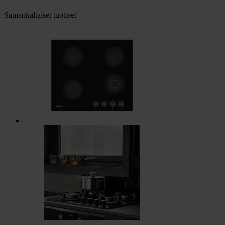
Samankaltaiset tuotteet