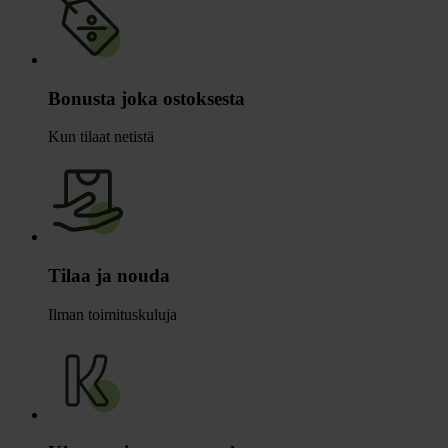
Bonusta joka ostoksesta
Kun tilaat netistä
Tilaa ja nouda
Ilman toimituskuluja