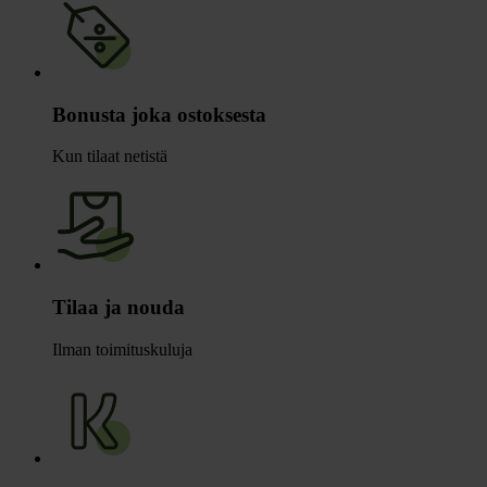
Bonusta joka ostoksesta
Kun tilaat netistä
Tilaa ja nouda
Ilman toimituskuluja