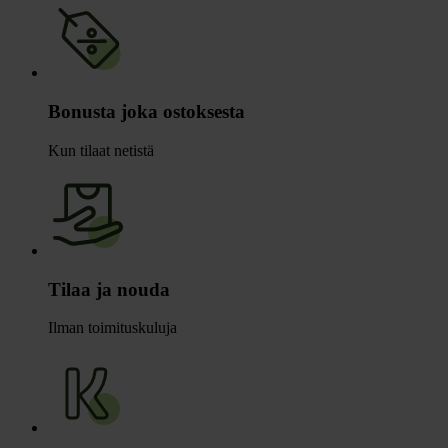
Bonusta joka ostoksesta
Kun tilaat netistä
Tilaa ja nouda
Ilman toimituskuluja