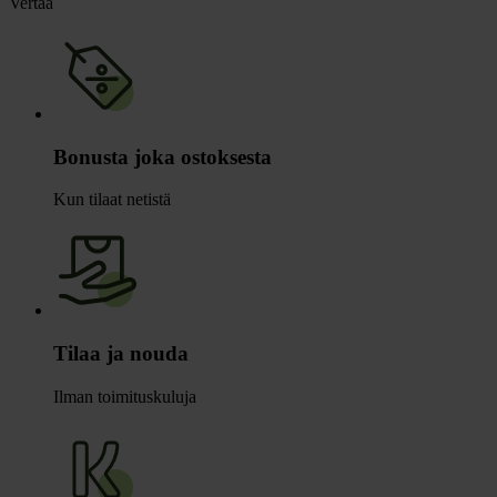
Vertaa
Bonusta joka ostoksesta
Kun tilaat netistä
Tilaa ja nouda
Ilman toimituskuluja