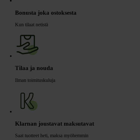
Bonusta joka ostoksesta
Kun tilaat netistä
Tilaa ja nouda
Ilman toimituskuluja
Klarnan joustavat maksutavat
Saat tuotteet heti, maksa myöhemmin