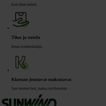
Kun tilaat netistä
Tilaa ja nouda
Ilman toimituskuluja
Klarnan joustavat maksutavat
Saat tuotteet heti, maksa myöhemmin