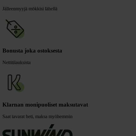
Jälleenmyyjä mökkisi lähellä
Bonusta joka ostoksesta
Nettitilauksista
Klarnan monipuoliset maksutavat
Saat tavarat heti, maksa myöhemmin