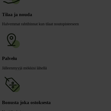
Tilaa ja nouda
Halvemmat rahtihinnat kun tilaat noutopisteeseen
Palvelu
Jälleenmyyjä mökkisi lähellä
Bonusta joka ostoksesta