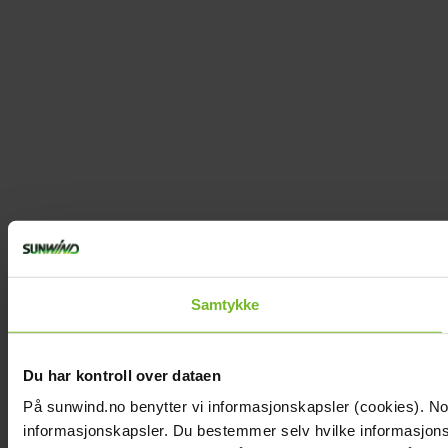
Samtykke
Du har kontroll over dataen
På sunwind.no benytter vi informasjonskapsler (cookies). Noen
informasjonskapsler. Du bestemmer selv hvilke informasjonska